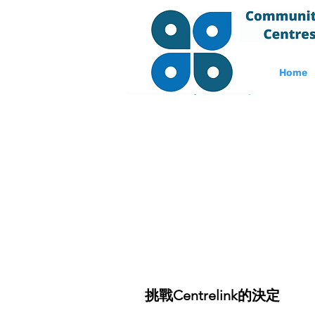
Home
挑戰Centrelink的決定